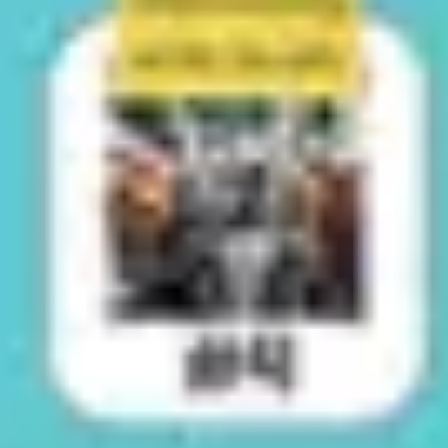
Wireframing & Prototypen