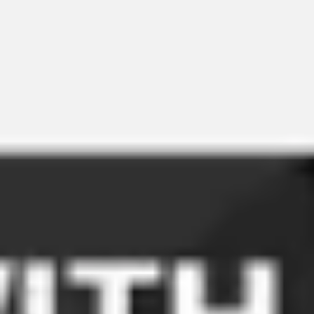
Meetings & Workshops