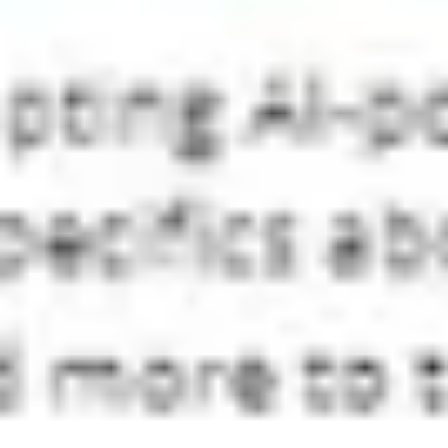
Diagramme & Abbildungen