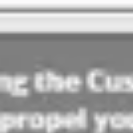
Agile