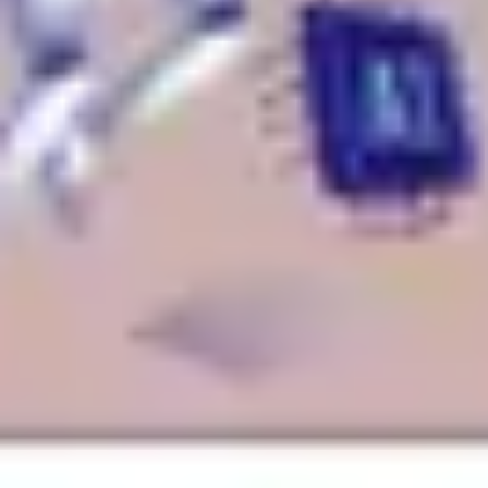
Strategie & Planung