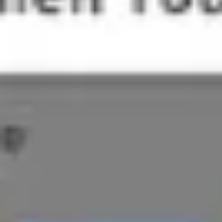
Präsentationen & Folien