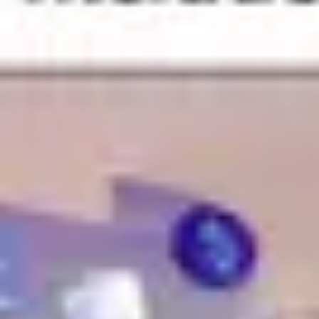
Research & Design