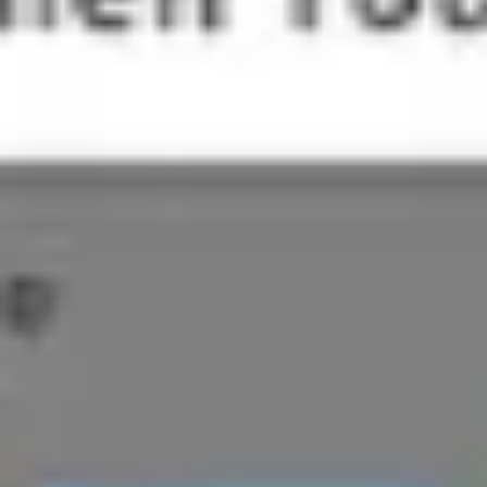
Präsentationen & Folien