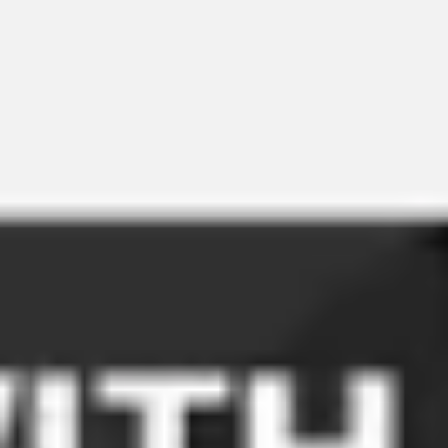
Meetings & Workshops