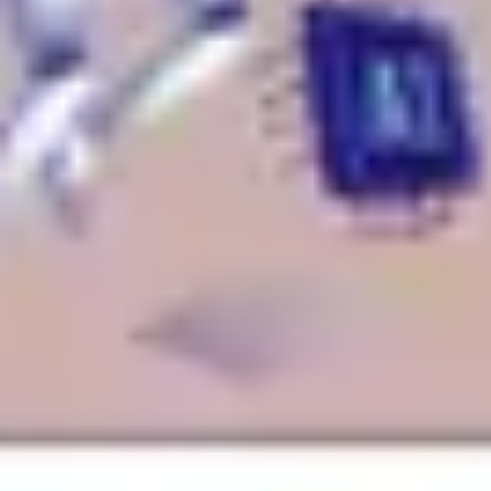
Strategie & Planung