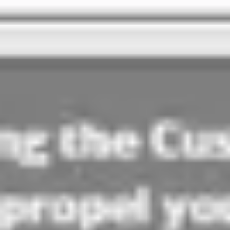
Agile