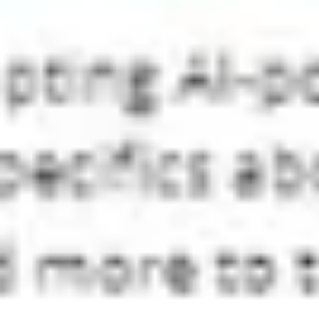
Diagramme & Abbildungen