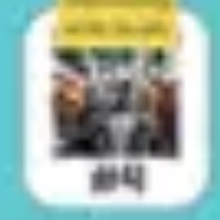
Wireframing & Prototypen