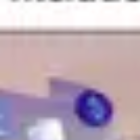
Research & Design