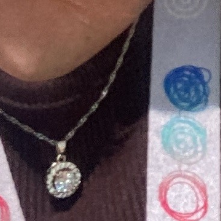
Research & Design