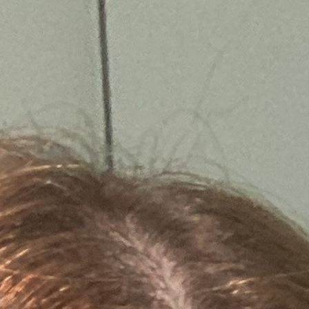
Meetings & Workshops