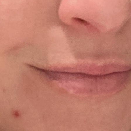
Agile