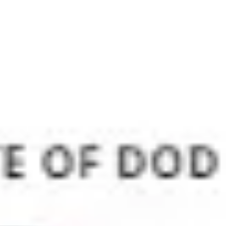
Meetings & Workshops