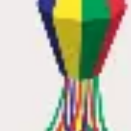
Meetings & Workshops