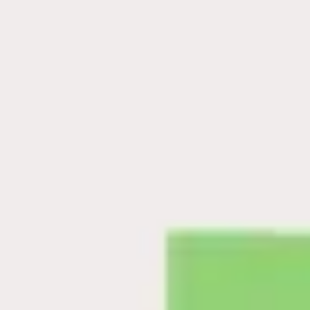
Agile