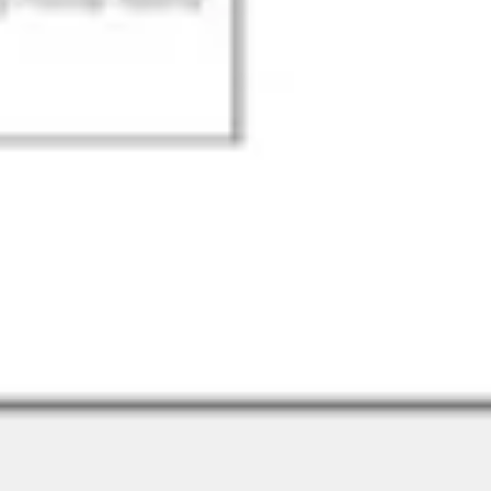
Agile