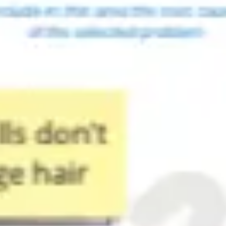
Meetings & Workshops