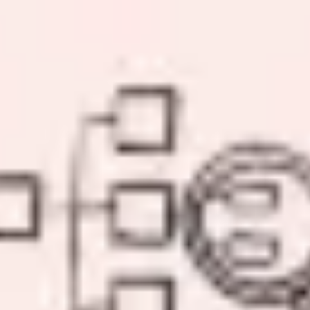
Research & Design