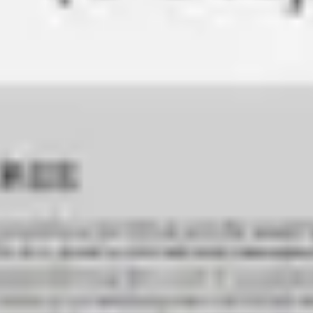
Agile