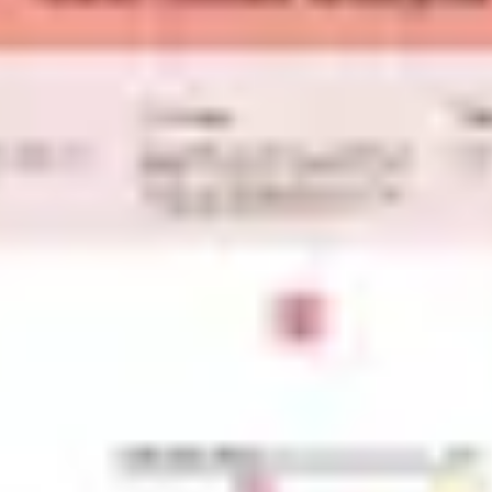
Strategie & Planung