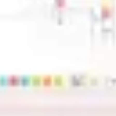
Diagramme & Abbildungen