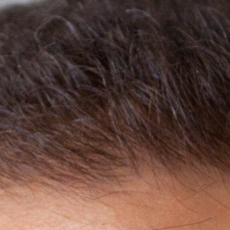
Meetings & Workshops