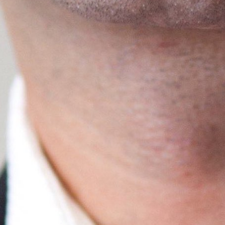
Research & Design