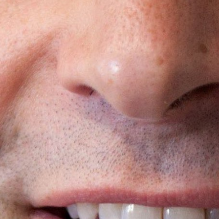
Agile