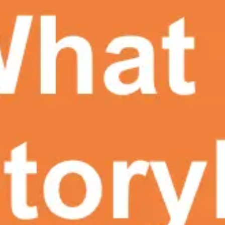
Meetings & Workshops