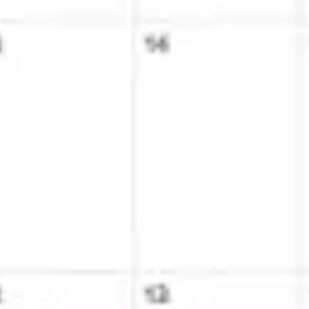
Meetings & Workshops