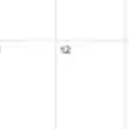
Agile