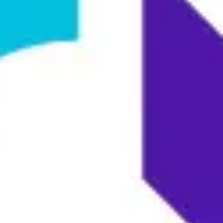
Strategie & Planung