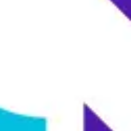
Diagramme & Abbildungen