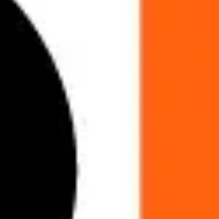
Agile