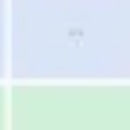
Strategie & Planung