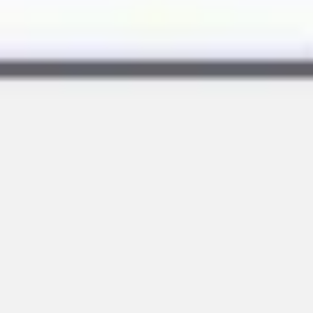
Wireframing & Prototypen