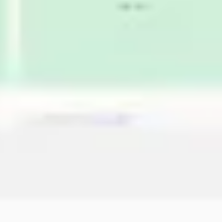
Diagramme & Abbildungen