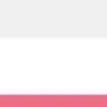
Strategie & Planung