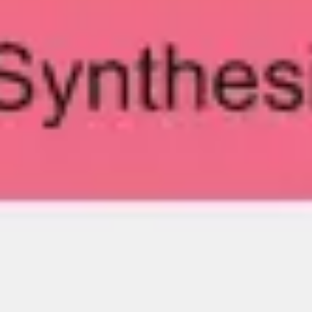
Diagramme & Abbildungen