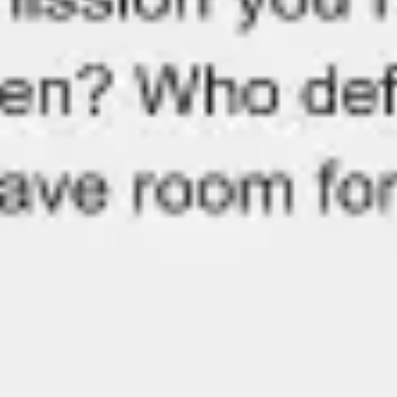
Agile