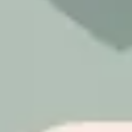
Agile