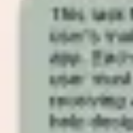
Präsentationen & Folien