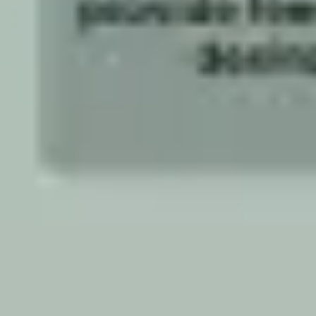
Diagramme & Abbildungen