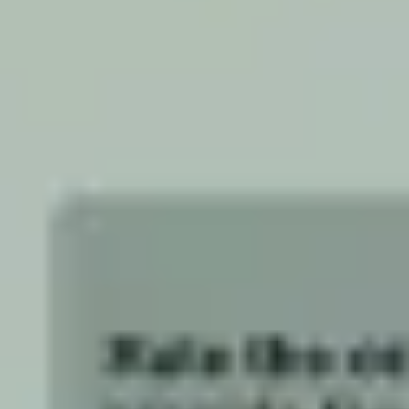
Strategie & Planung