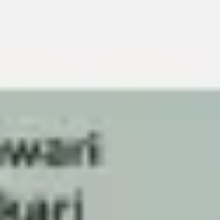
Meetings & Workshops