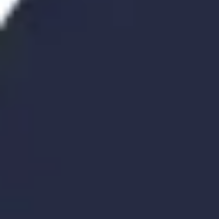
Strategie & Planung