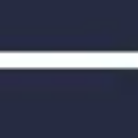
Meetings & Workshops