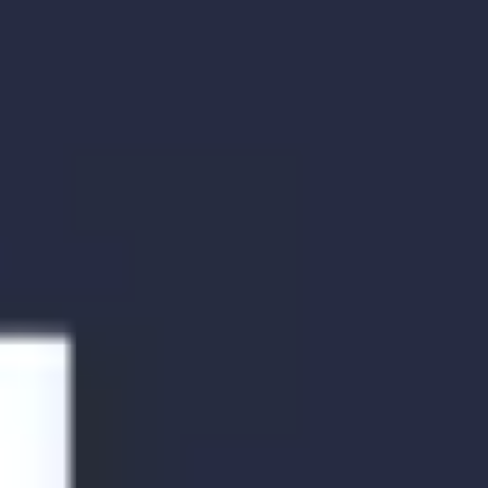
Agile