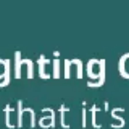
Präsentationen & Folien