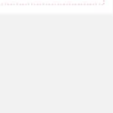
Agile