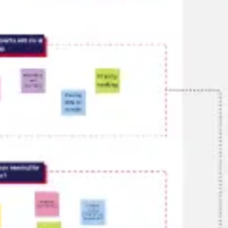
Diagramme & Abbildungen