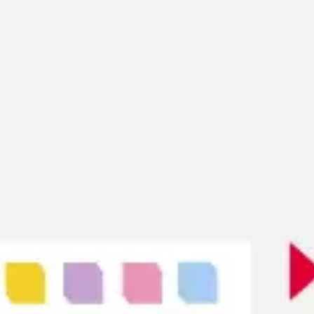
Strategie & Planung