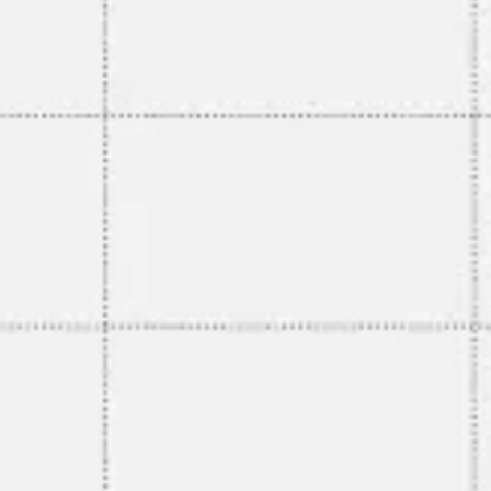
Präsentationen & Folien