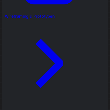
Wireframing & Prototypen