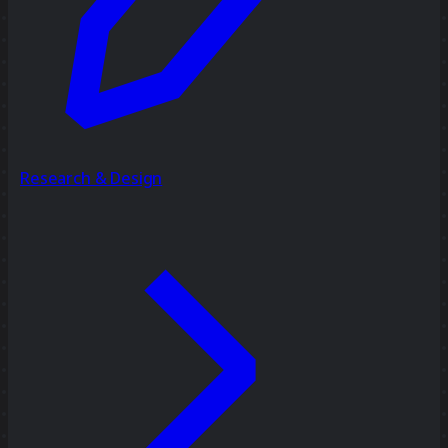
Research & Design