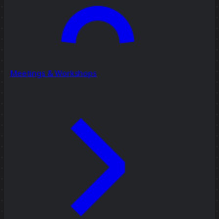
Meetings & Workshops