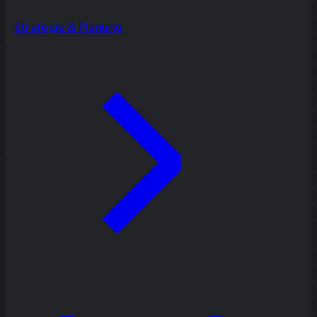
Strategie & Planung