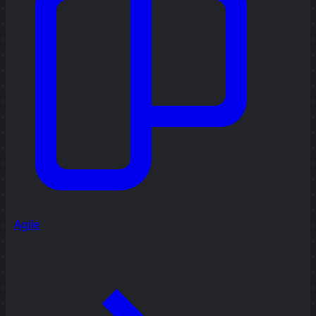
Agile