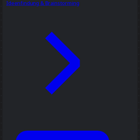
Ideenfindung & Brainstorming