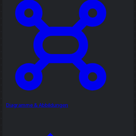
Diagramme & Abbildungen