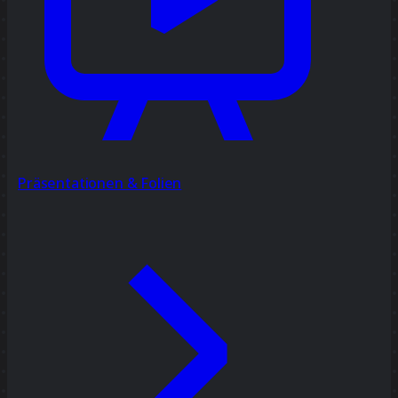
Präsentationen & Folien