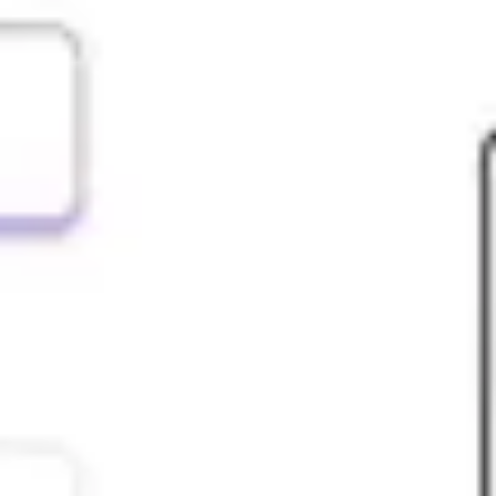
Präsentationen & Folien