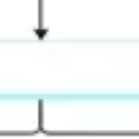
Diagramme & Abbildungen