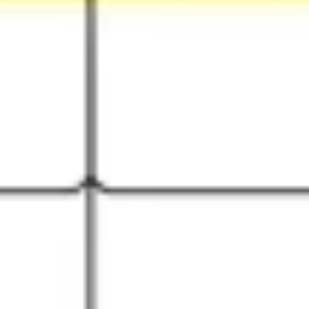
Meetings & Workshops