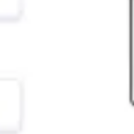
Wireframing & Prototypen