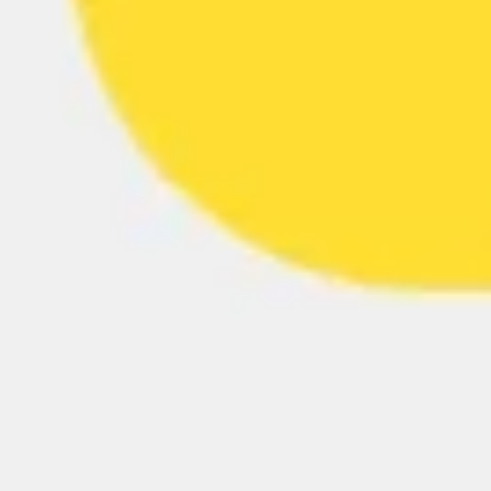
Strategie & Planung