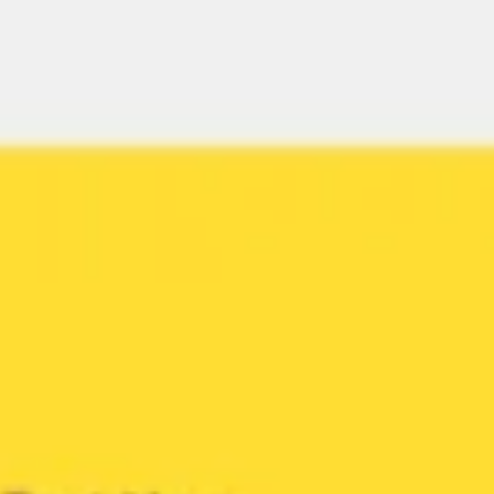
Diagramme & Abbildungen