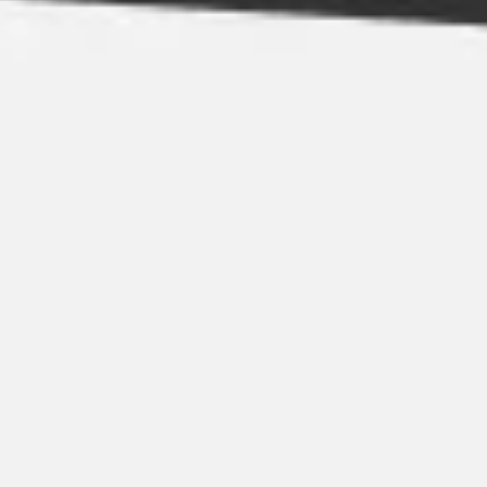
Strategie & Planung