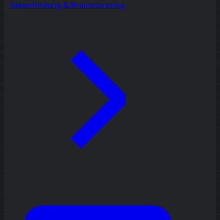
Ideenfindung & Brainstorming