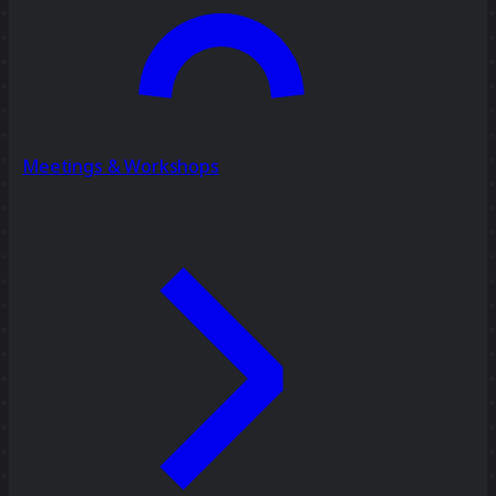
Meetings & Workshops