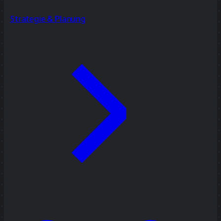
Strategie & Planung