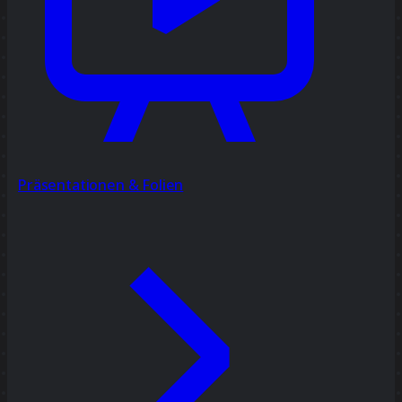
Präsentationen & Folien