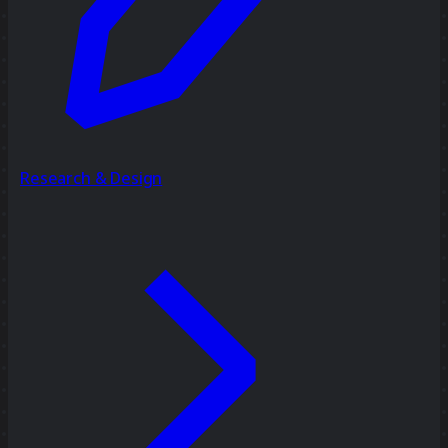
Research & Design