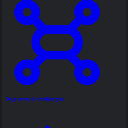
Diagramme & Abbildungen