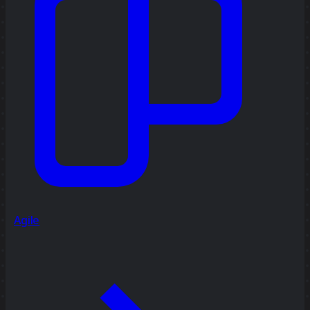
Agile