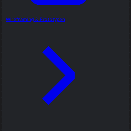
Wireframing & Prototypen