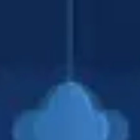
Agile