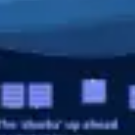
Strategie & Planung