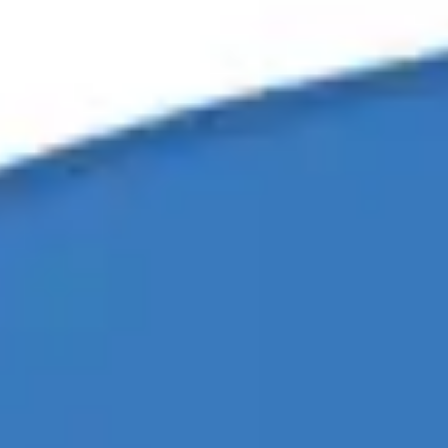
Meetings & Workshops