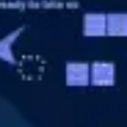
Diagramme & Abbildungen