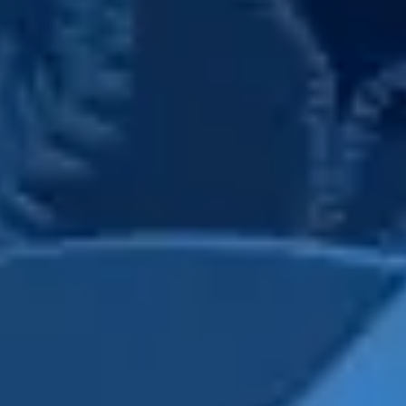
Präsentationen & Folien