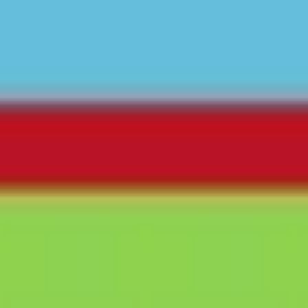
Präsentationen & Folien