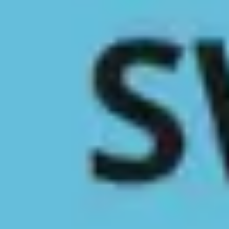
Meetings & Workshops