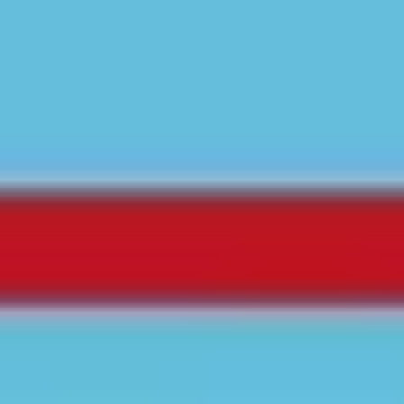
Strategie & Planung