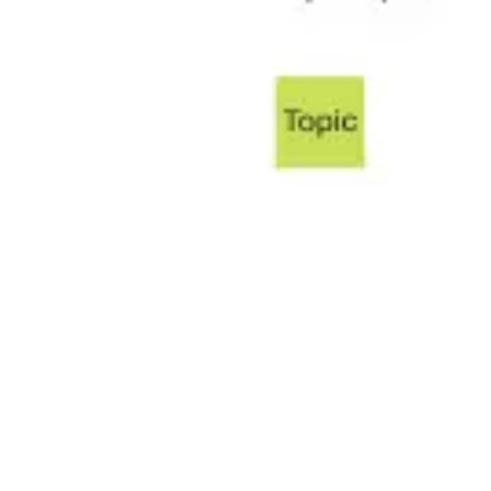
Agile