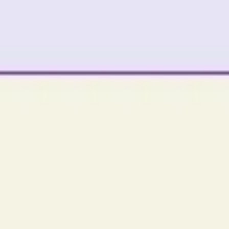
Agile