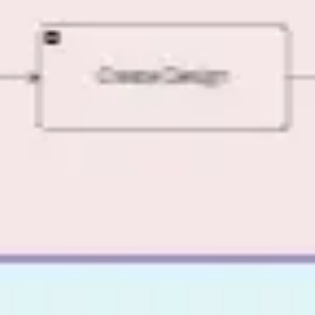
Meetings & Workshops