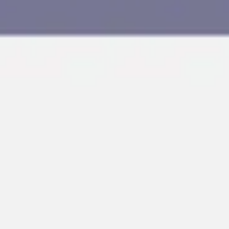
Agile