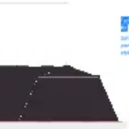
Meetings & Workshops