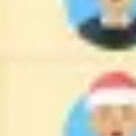
Strategie & Planung