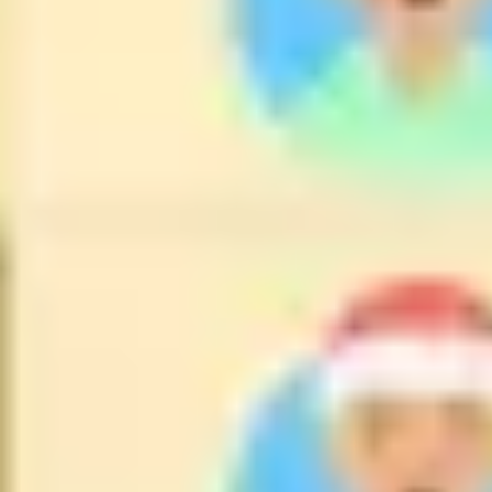
Diagramme & Abbildungen