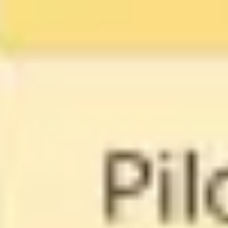
Agile