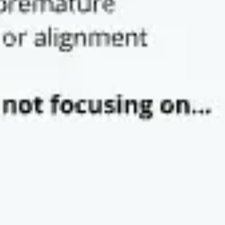
Strategie & Planung