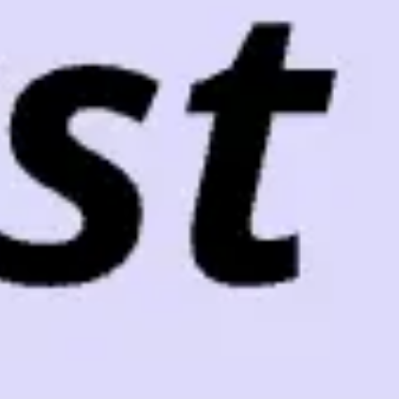
Meetings & Workshops