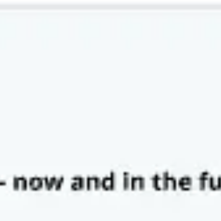
Agile