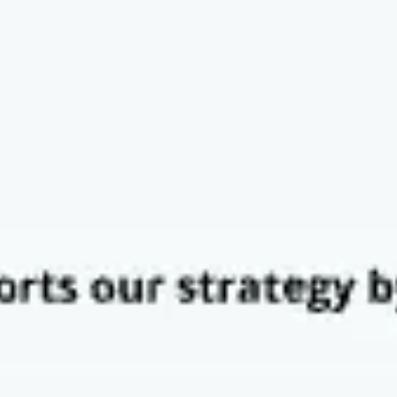
Präsentationen & Folien