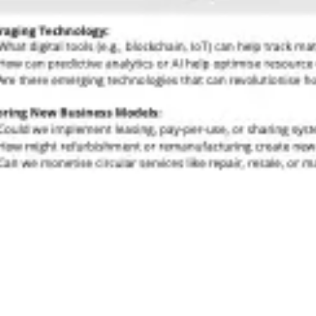
Präsentationen & Folien