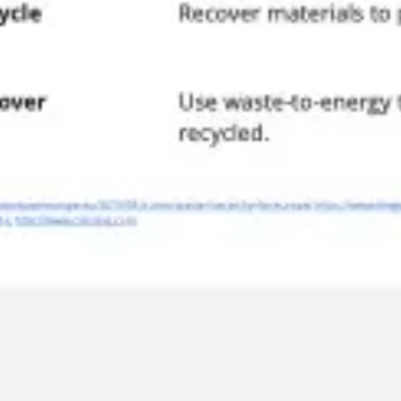
Agile