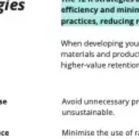
Meetings & Workshops