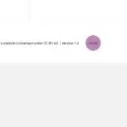
Diagramme & Abbildungen