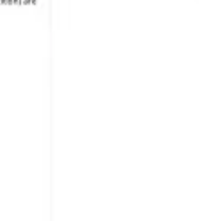
Strategie & Planung