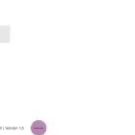
Wireframing & Prototypen