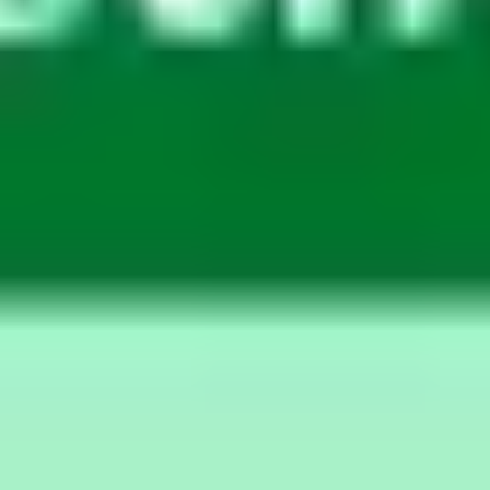
Meetings & Workshops