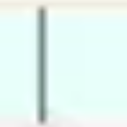
Präsentationen & Folien