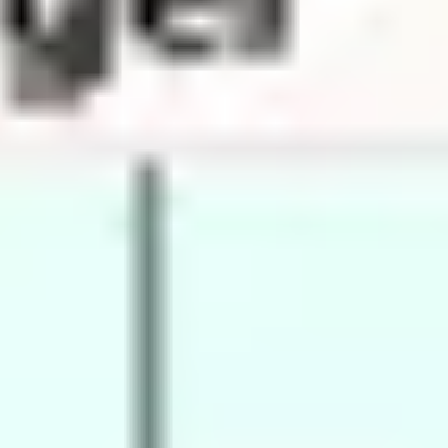
Diagramme & Abbildungen