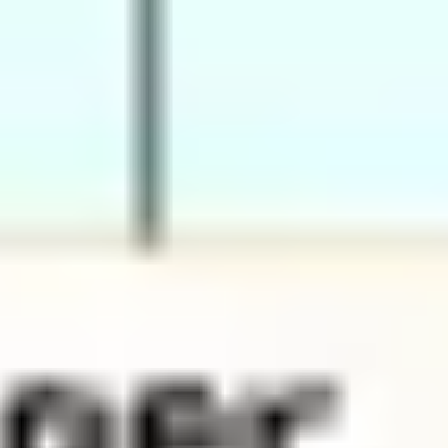
Strategie & Planung