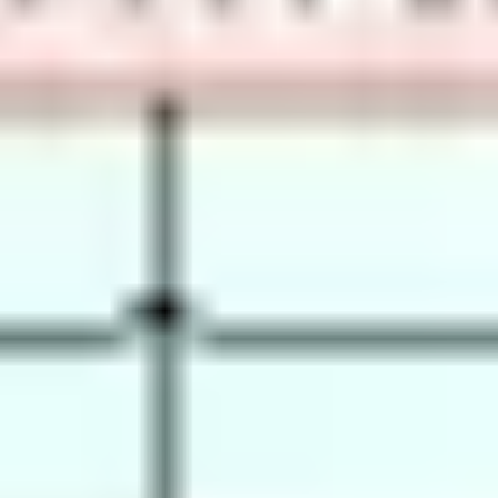
Agile