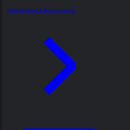
Ideenfindung & Brainstorming