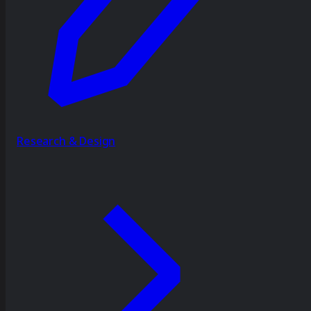
Research & Design