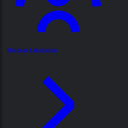
Meetings & Workshops