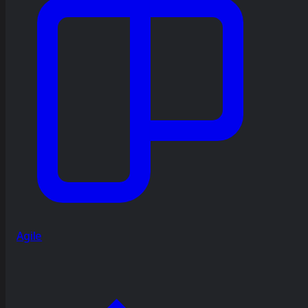
Agile