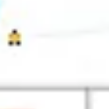
Strategie & Planung