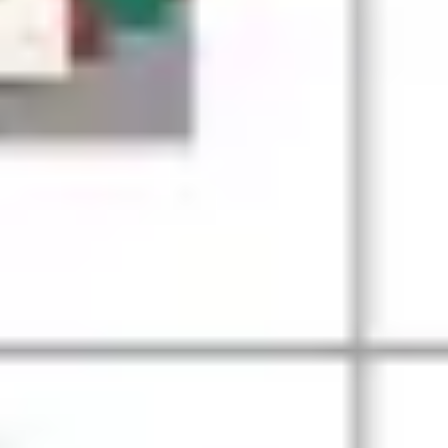
Präsentationen & Folien