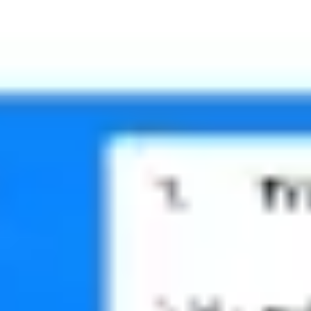
Meetings & Workshops