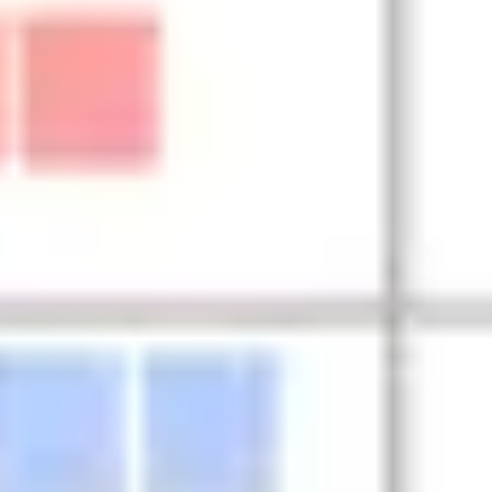
Diagramme & Abbildungen