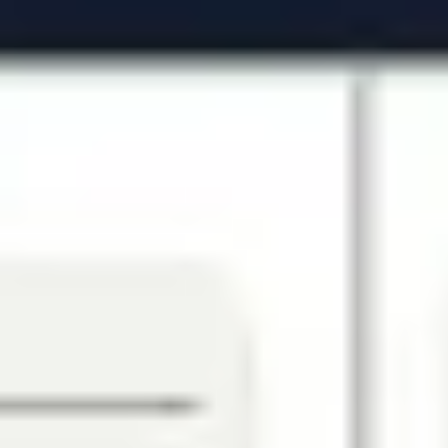
Agile