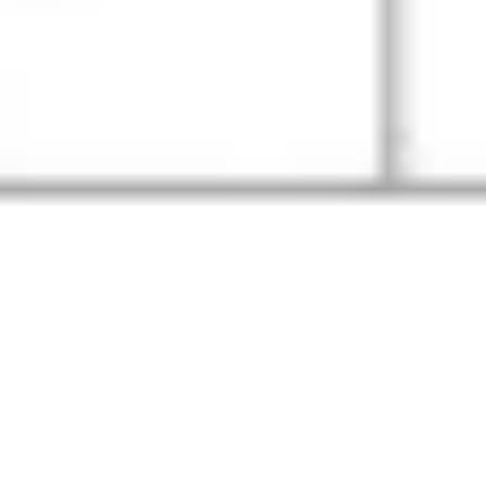
Wireframing & Prototypen