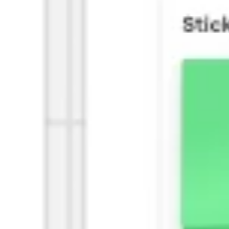
Agile