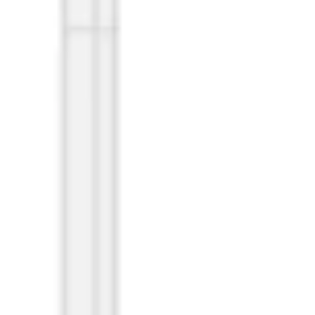
Präsentationen & Folien