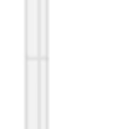
Diagramme & Abbildungen