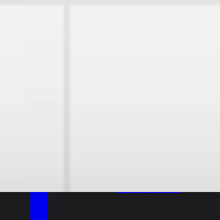
Link kopieren