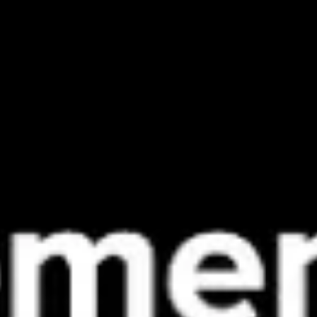
Meetings & Workshops