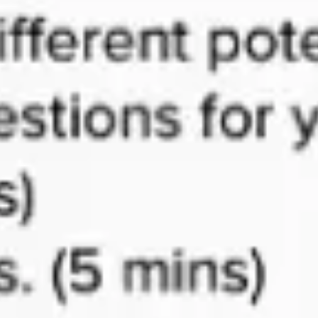
Agile