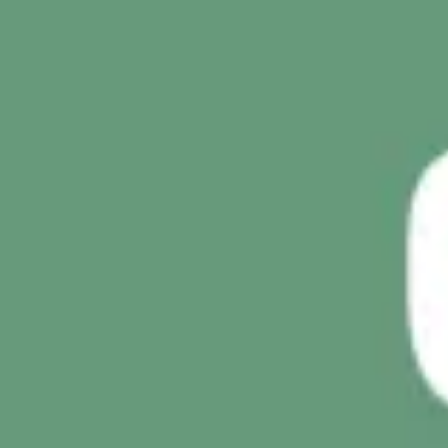
Meetings & Workshops