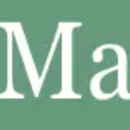
Agile