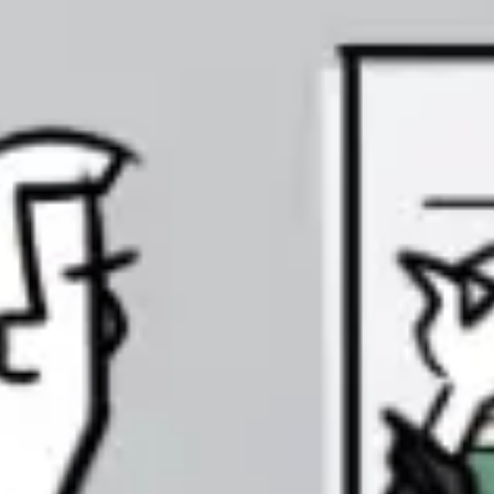
Strategie & Planung