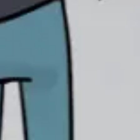
Präsentationen & Folien