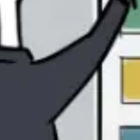
Diagramme & Abbildungen