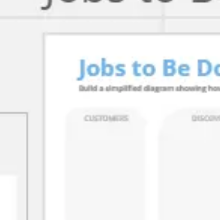
Meetings & Workshops