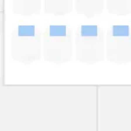
Agile