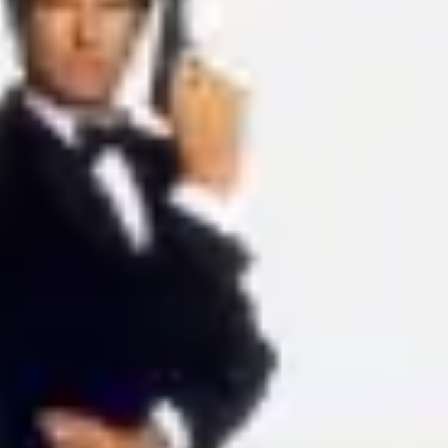
Ideenfindung & Brainstorming