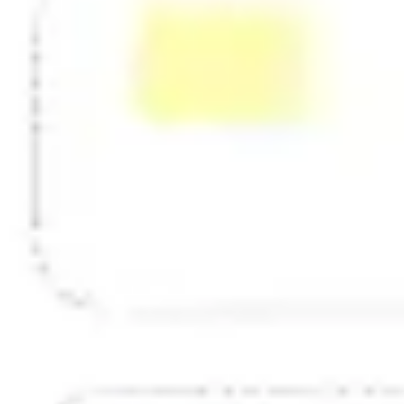
Strategie & Planung