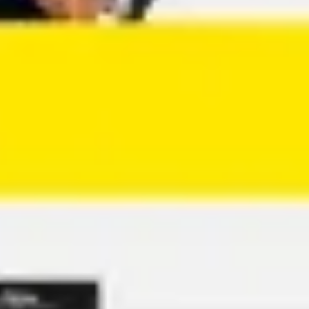
Agile