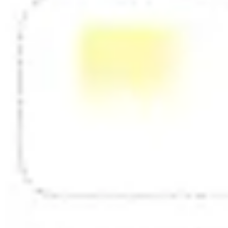
Diagramme & Abbildungen