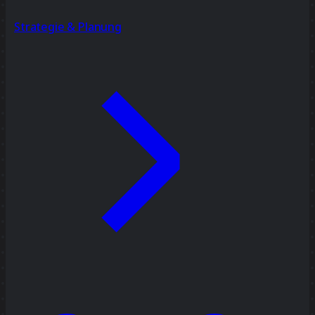
Strategie & Planung