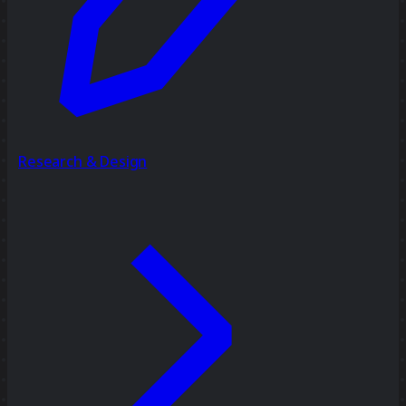
Research & Design