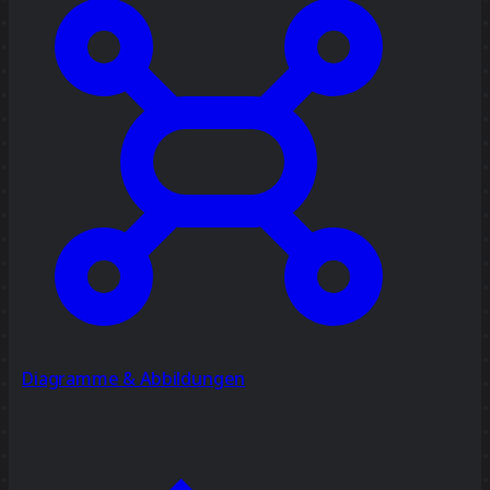
Diagramme & Abbildungen