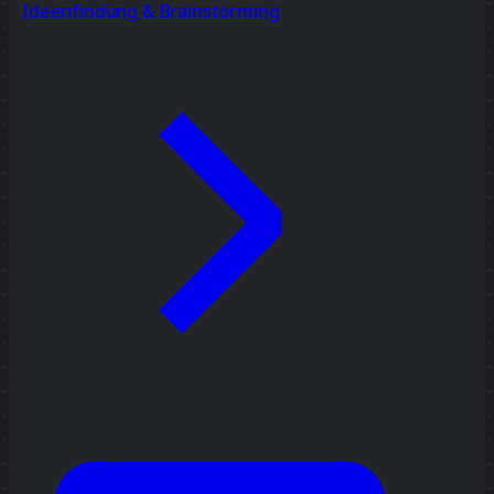
Ideenfindung & Brainstorming