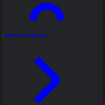
Meetings & Workshops