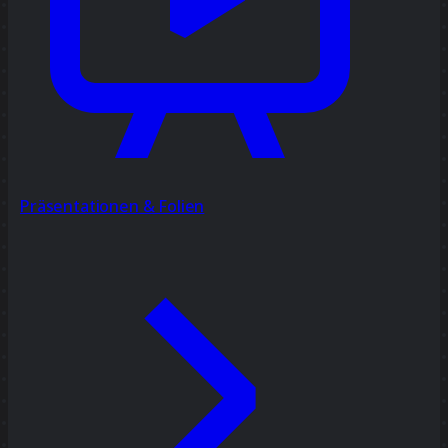
Präsentationen & Folien