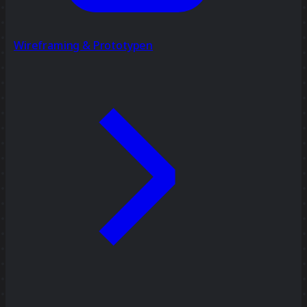
Wireframing & Prototypen