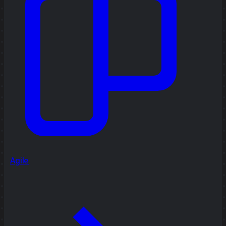
Agile