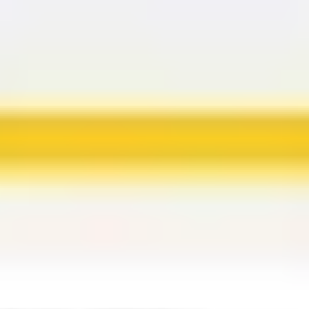
Agile