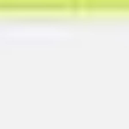
Präsentationen & Folien