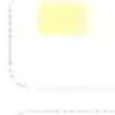
Strategie & Planung