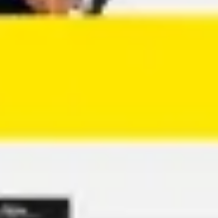
Agile