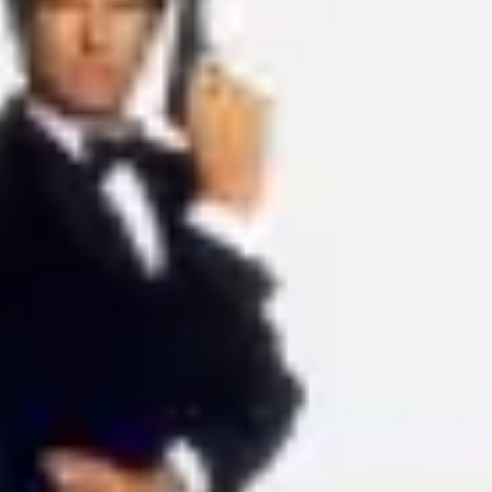
Ideenfindung & Brainstorming