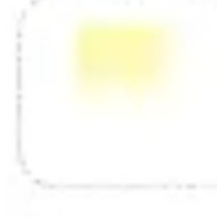
Diagramme & Abbildungen