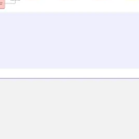
Agile