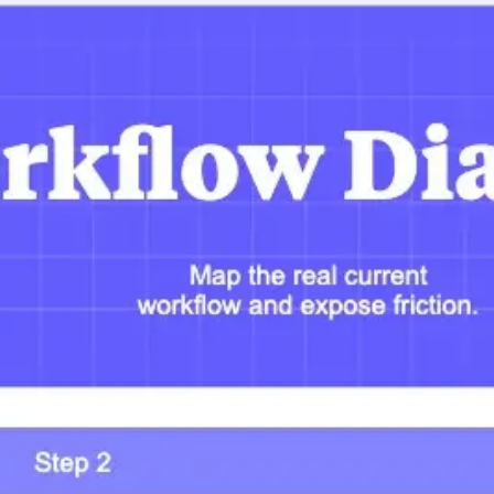
Meetings & Workshops