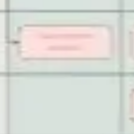
Strategie & Planung