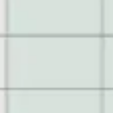
Agile