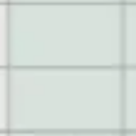
Diagramme & Abbildungen