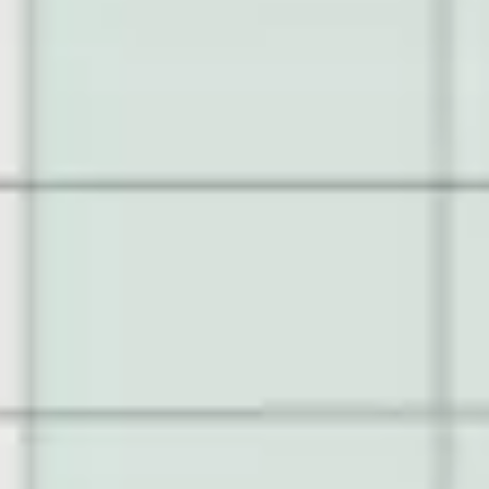
Präsentationen & Folien