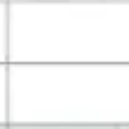
Meetings & Workshops