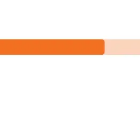
Meetings & Workshops