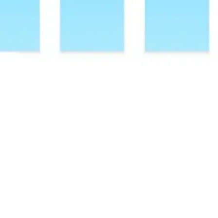
Agile