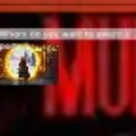
Strategie & Planung