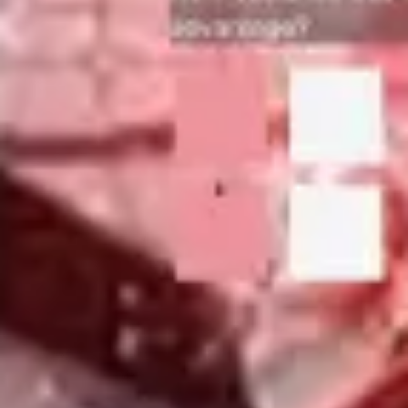
Agile