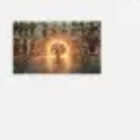
Wireframing & Prototypen