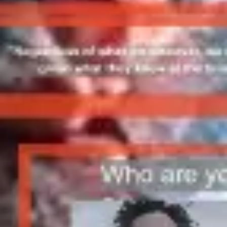
Meetings & Workshops