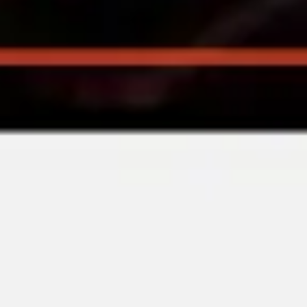
Diagramme & Abbildungen