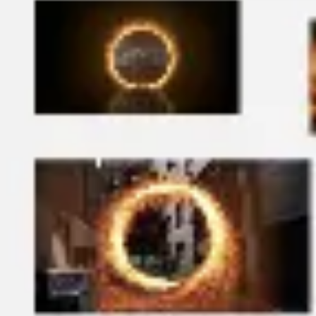
Präsentationen & Folien