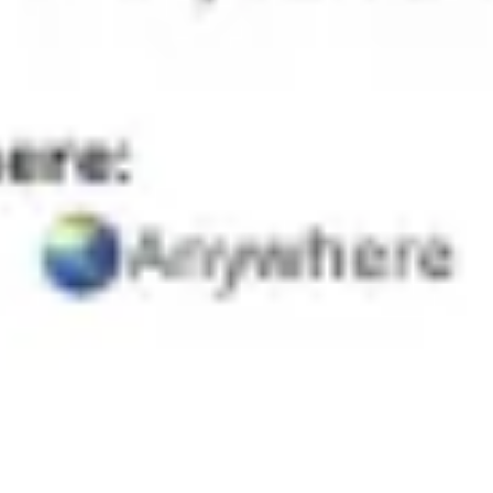
Agile