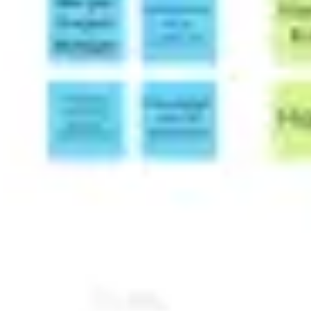
Präsentationen & Folien