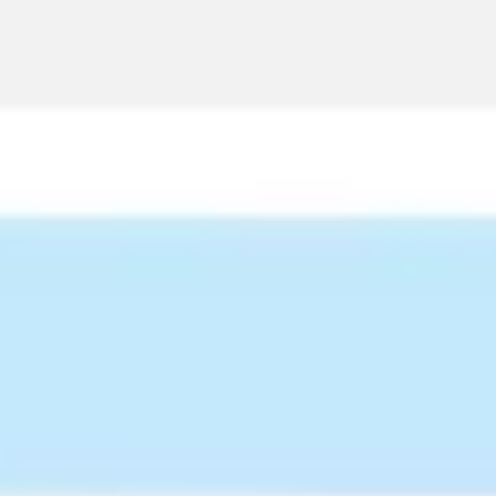
Diagramme & Abbildungen