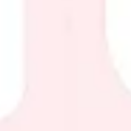
Präsentationen & Folien