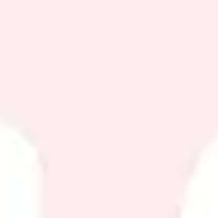
Strategie & Planung