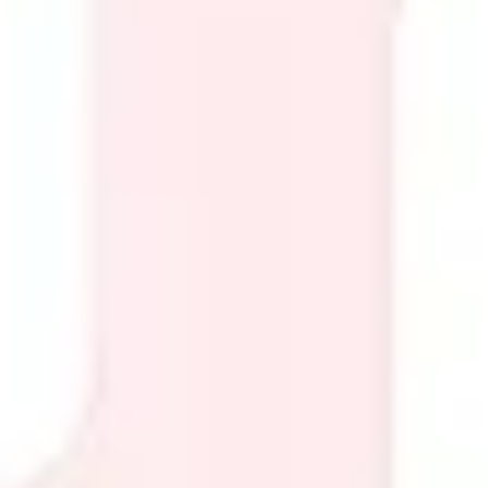
Diagramme & Abbildungen