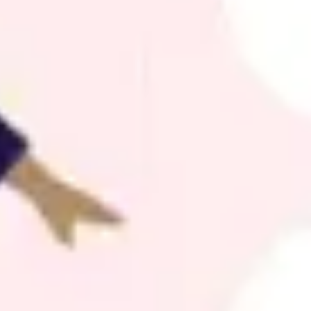
Agile