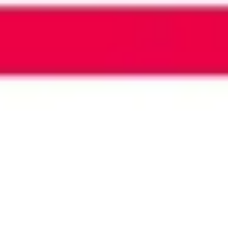
Wireframing & Prototypen