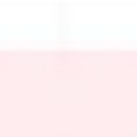
Meetings & Workshops