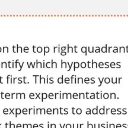
Diagramme & Abbildungen