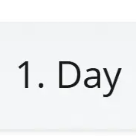
Meetings & Workshops