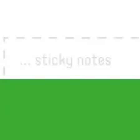
Wireframing & Prototypen