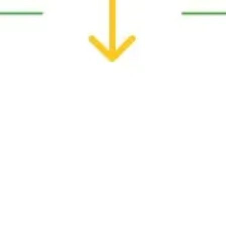
Diagramme & Abbildungen