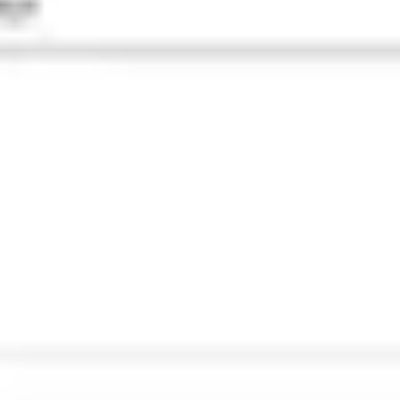
Agile