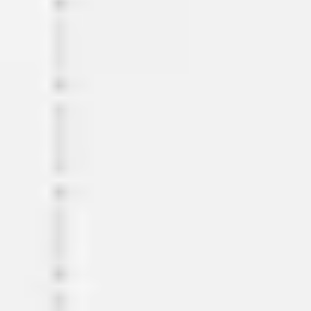
Meetings & Workshops